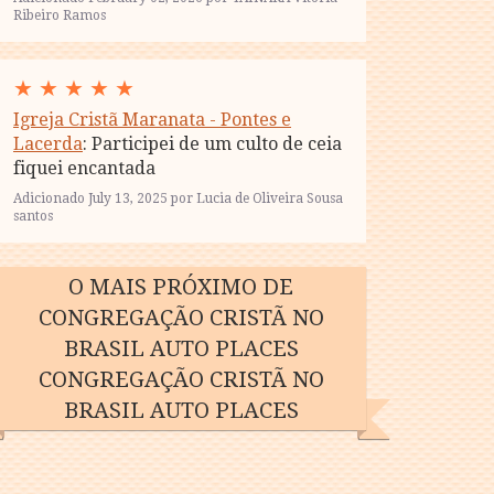
Ribeiro Ramos
★
★
★
★
★
Igreja Cristã Maranata - Pontes e
Lacerda
: Participei de um culto de ceia
fiquei encantada
Adicionado July 13, 2025 por Lucia de Oliveira Sousa
santos
O MAIS PRÓXIMO DE
CONGREGAÇÃO CRISTÃ NO
BRASIL AUTO PLACES
CONGREGAÇÃO CRISTÃ NO
BRASIL AUTO PLACES