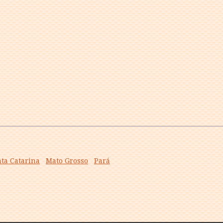
ta Catarina
Mato Grosso
Pará