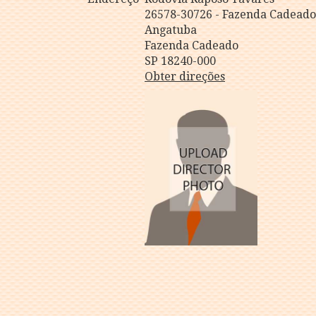
26578-30726 - Fazenda Cadeado
Angatuba
Fazenda Cadeado
SP 18240-000
Obter direções