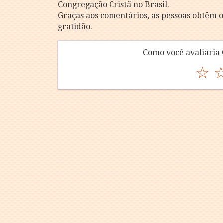
Congregação Cristã no Brasil.
Graças aos comentários, as pessoas obtêm o
gratidão.
Como você avaliaria 
☆