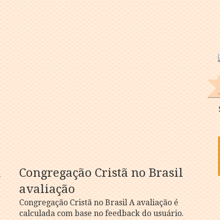
l
Congregação Cristã no Brasil
avaliação
Congregação Cristã no Brasil A avaliação é
calculada com base no feedback do usuário.