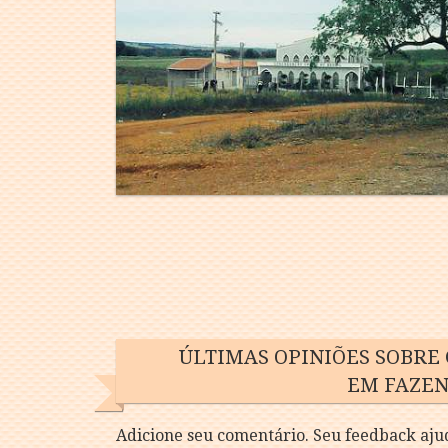
ÚLTIMAS OPINIÕES SOBRE
EM FAZEN
Adicione seu comentário. Seu feedback aju