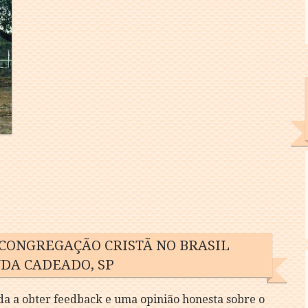
 CONGREGAÇÃO CRISTÃ NO BRASIL
DA CADEADO, SP
da a obter feedback e uma opinião honesta sobre o