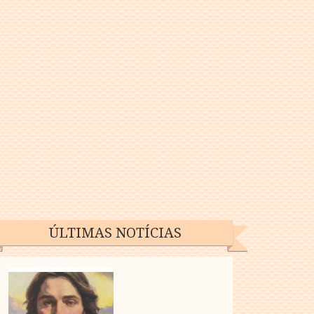
ÚLTIMAS NOTÍCIAS