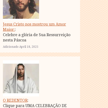
Jesus Cristo nos mostrou um Amor
Maior:
:
Celebre a glória de Sua Ressurreição
nesta Páscoa
Adicionado April 18, 2025
O REDENTOR
:
Clique para UMA CELEBRAÇÃO DE