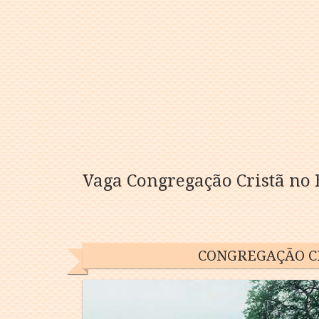
Vaga Congregação Cristã no 
CONGREGAÇÃO CR