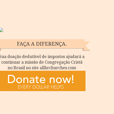
FAÇA A DIFERENÇA.
Sua doação dedutível de impostos ajudará a
continuar a missão de Congregação Cristã
no Brasil no site allbrchurches.com