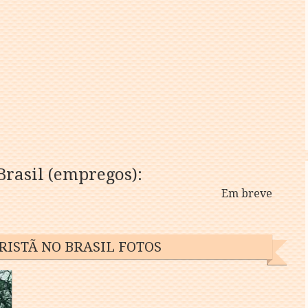
Brasil (empregos):
Em breve
ISTÃ NO BRASIL FOTOS